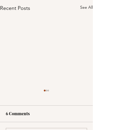
See All
Recent Posts
6 Comments